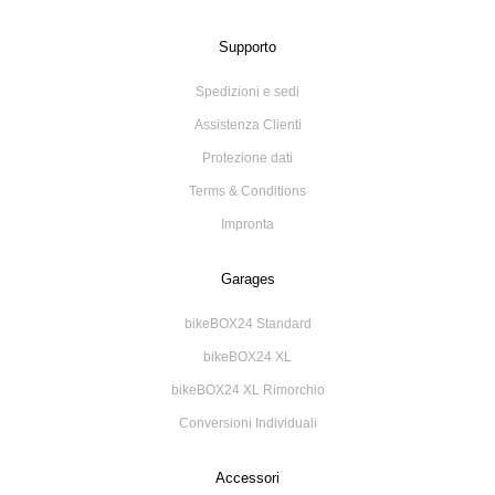
Supporto
Spedizioni e sedi
Assistenza Clienti
Protezione dati
Terms & Conditions
Impronta
Garages
bikeBOX24 Standard
bikeBOX24 XL
bikeBOX24 XL Rimorchio
Conversioni Individuali
Accessori