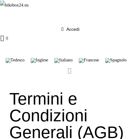
Accedi
0
Termini e
Condizioni
Generali (AGB)