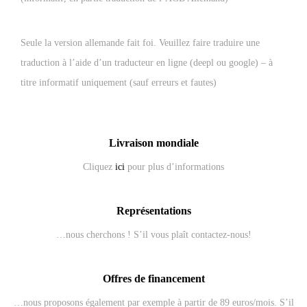
Seule la version allemande fait foi. Veuillez faire traduire une
traduction à l’aide d’un traducteur en ligne (deepl ou google) – à
titre informatif uniquement (sauf erreurs et fautes)
Livraison mondiale
Cliquez
ici
pour plus d’informations
Représentations
…nous cherchons ! S’il vous plaît contactez-nous!
Offres de financement
…nous proposons également par exemple à partir de 89 euros/mois. S’il