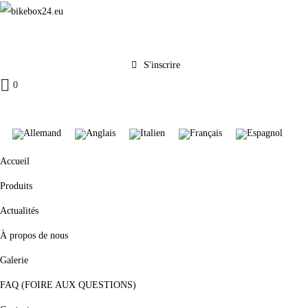
S'inscrire
0
Accueil
Produits
Actualités
À propos de nous
Galerie
FAQ (FOIRE AUX QUESTIONS)