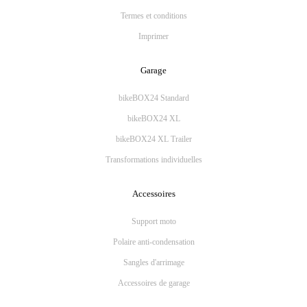
Termes et conditions
Imprimer
Garage
bikeBOX24 Standard
bikeBOX24 XL
bikeBOX24 XL Trailer
Transformations individuelles
Accessoires
Support moto
Polaire anti-condensation
Sangles d'arrimage
Accessoires de garage