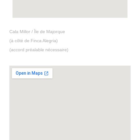
Cala Millor / Île de Majorque
(à côté de Finca Alegria)
(accord préalable nécessaire)