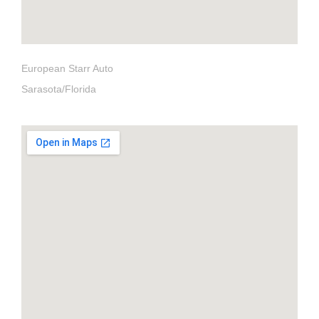
European Starr Auto
Sarasota/Florida