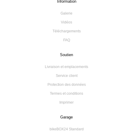
Information
Galerie
Vidéos
Téléchargements
FAQ
Soutien
Livraison et emplacements
Service client
Protection des données
Termes et conditions
Imprimer
Garage
bikeBOX24 Standard