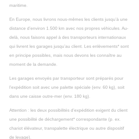
maritime.
En Europe, nous livrons nous-mêmes les clients jusqu’à une
distance d’environ 1.500 km avec nos propres véhicules. Au-
delà, nous faisons appel à des transporteurs internationaux
qui livrent les garages jusqu’au client. Les enlèvements* sont
en principe possibles, mais nous devons les connaître au
moment de la demande.
Les garages envoyés par transporteur sont préparés pour
l’expédition soit avec une palette spéciale (env. 60 kg), soit
dans une caisse outre-mer (env. 180 kg).
Attention : les deux possibilités d’expédition exigent du client
une possibilité de déchargement* correspondante (p. ex.
chariot élévateur, transpalette électrique ou autre dispositif
de levage).