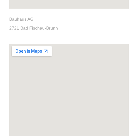
Bauhaus AG
2721 Bad Fischau-Brunn