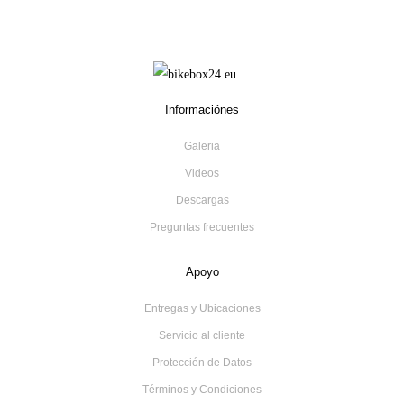
Informaciónes
Galeria
Videos
Descargas
Preguntas frecuentes
Apoyo
Entregas y Ubicaciones
Servicio al cliente
Protección de Datos
Términos y Condiciones