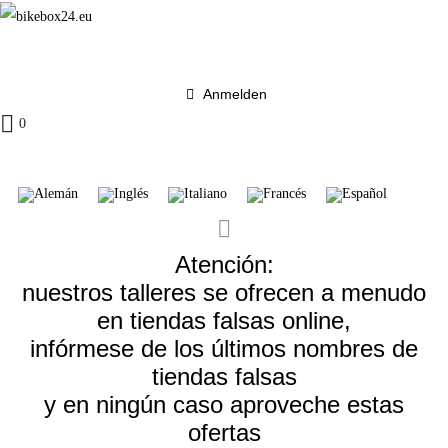
Anmelden
0
Atención:
nuestros talleres se ofrecen a menudo
en tiendas falsas online,
infórmese de los últimos nombres de
tiendas falsas
y en ningún caso aproveche estas
ofertas