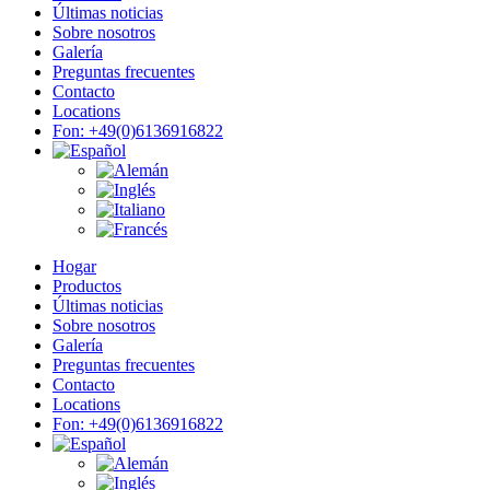
Últimas noticias
Sobre nosotros
Galería
Preguntas frecuentes
Contacto
Locations
Fon: +49(0)6136916822
Hogar
Productos
Últimas noticias
Sobre nosotros
Galería
Preguntas frecuentes
Contacto
Locations
Fon: +49(0)6136916822