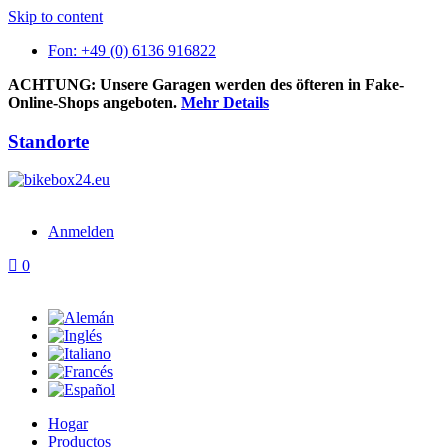
Skip to content
Fon: +49 (0) 6136 916822
ACHTUNG: Unsere Garagen werden des öfteren in Fake-
Online-Shops angeboten.
Mehr Details
Standorte
Anmelden
0
Hogar
Productos