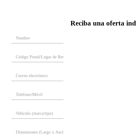
Reciba una oferta ind