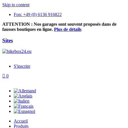
Skip to content
Fon: +49 (0) 6136 916822
ATTENTION : Nos garages sont souvent proposés dans de
fausses boutiques en ligne.
Plus de détails
Sites
S'inscrire
0
Accueil
Produits