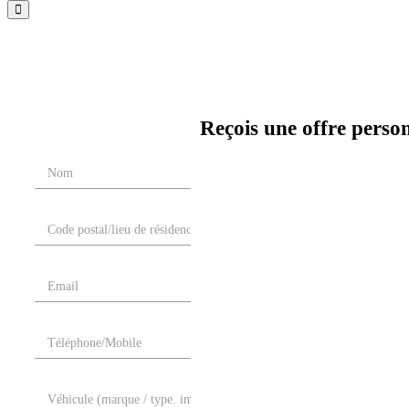
Reçois une offre perso