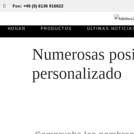
Fon: +49 (0) 6136 916822
HOGAR
PRODUCTOS
ÚLTIMAS NOTICIA
Numerosas posi
personalizado