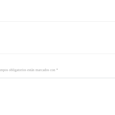
ampos obligatorios están marcados con
*