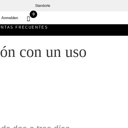
Standorte
0
Anmelden
UNTAS FRECUENTES
ión con un uso