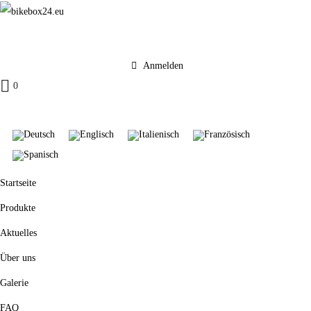
Anmelden
0
Startseite
Produkte
Aktuelles
Über uns
Galerie
FAQ