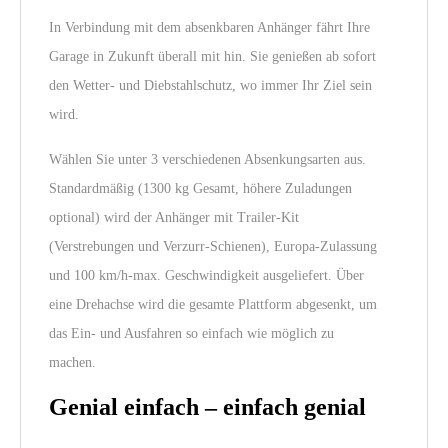
In Verbindung mit dem absenkbaren Anhänger fährt Ihre
Garage in Zukunft überall mit hin. Sie genießen ab sofort
den Wetter- und Diebstahlschutz, wo immer Ihr Ziel sein
wird.
Wählen Sie unter 3 verschiedenen Absenkungsarten aus.
Standardmäßig (1300 kg Gesamt, höhere Zuladungen
optional) wird der Anhänger mit Trailer-Kit
(Verstrebungen und Verzurr-Schienen), Europa-Zulassung
und 100 km/h-max. Geschwindigkeit ausgeliefert. Über
eine Drehachse wird die gesamte Plattform abgesenkt, um
das Ein- und Ausfahren so einfach wie möglich zu
machen.
Genial einfach – einfach genial