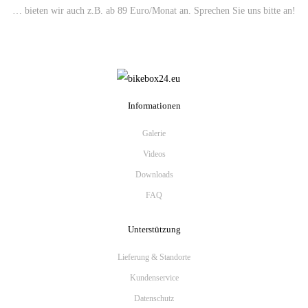
… bieten wir auch z.B. ab 89 Euro/Monat an. Sprechen Sie uns bitte an!
Informationen
Galerie
Videos
Downloads
FAQ
Unterstützung
Lieferung & Standorte
Kundenservice
Datenschutz