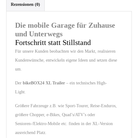
Rezensionen (0)
Die mobile Garage für Zuhause
und
Unterwegs
Fortschritt statt Stillstand
Für unsere Kunden beobachten wir den Markt, realisieren
Kundenwünsche, entwickeln eigene Ideen und setzen diese
um.
Der
bikeBOX24 XL Trailer
– ein technisches High-
Light.
Größere Fahrzeuge z.B. wie Sport-Tourer, Reise-Enduros,
größere Chopper, e-Bikes, Quad’s/ATV’s oder
Senioren-/Elektro-Mobile etc. finden in der XL-Version
ausreichend Platz.