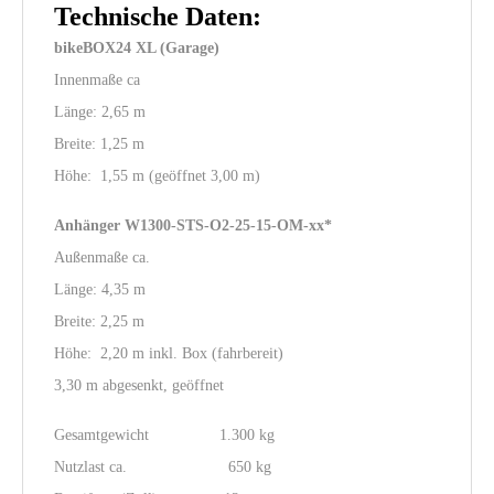
Technische Daten:
bikeBOX24 XL (Garage)
Innenmaße ca
Länge: 2,65 m
Breite: 1,25 m
Höhe: 1,55 m (geöffnet 3,00 m)
Anhänger W1300-STS-O2-25-15-OM-xx*
Außenmaße ca.
Länge: 4,35 m
Breite: 2,25 m
Höhe: 2,20 m inkl. Box (fahrbereit)
3,30 m abgesenkt, geöffnet
Gesamtgewicht 1.300 kg
Nutzlast ca. 650 kg