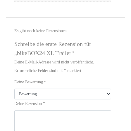
Es gibt noch keine Rezensionen.
Schreibe die erste Rezension für
„bikeBOX24 XL Trailer“
Deine E-Mail-Adresse wird nicht veröffentlicht.
Erforderliche Felder sind mit
*
markiert
Deine Bewertung
*
Deine Rezension
*