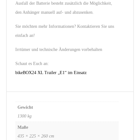
Ausfall der Batterie besteht zusätzlich die Möglichkeit,
den Anhänger manuell auf- und abzusenken.
Sie möchten mehr Informationen? Kontaktieren Sie uns
einfach an!
Irrtümer und technische Änderungen vorbehalten
Schaut es Euch an:
bikeBOX24 XL Trailer „E1“ im Einsatz
Gewicht
1300 kg
Maße
435 × 225 × 260 cm