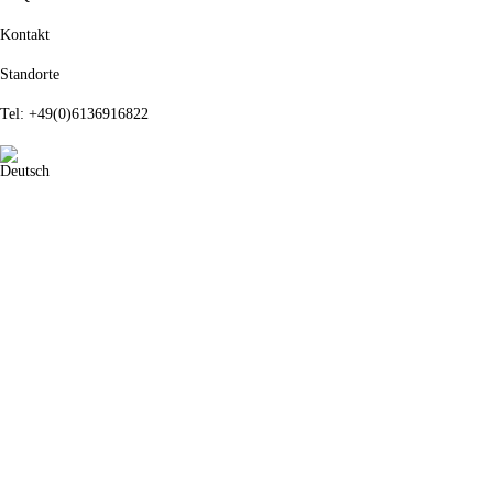
Kontakt
Standorte
Tel: +49(0)6136916822