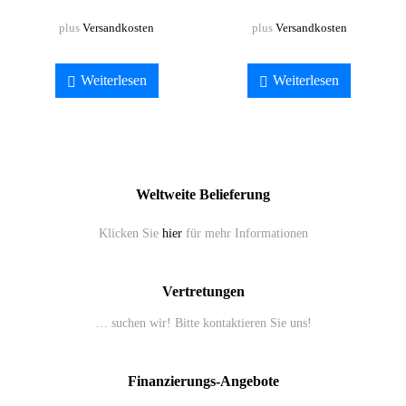
plus
Versandkosten
plus
Versandkosten
Weiterlesen
Weiterlesen
Weltweite Belieferung
Klicken Sie
hier
für mehr Informationen
Vertretungen
… suchen wir! Bitte kontaktieren Sie uns!
Finanzierungs-Angebote