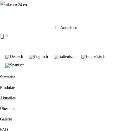
Anmelden
0
Startseite
Produkte
Aktuelles
Über uns
Galerie
FAQ