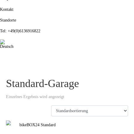
Kontakt
Standorte
Tel: +49(0)6136916822
Standard-Garage
Einzelnes Ergebnis wird angezeigt