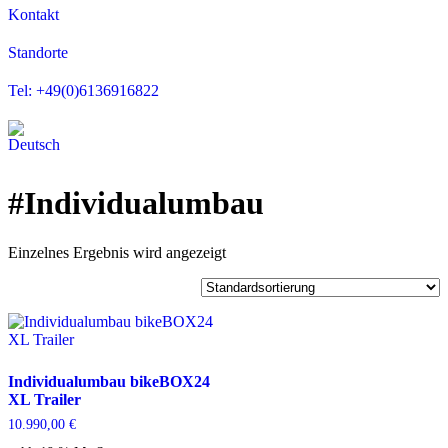
Kontakt
Standorte
Tel: +49(0)6136916822
#Individualumbau
Einzelnes Ergebnis wird angezeigt
Individualumbau bikeBOX24
XL Trailer
10.990,00
€