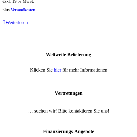
exkl. 19 % MwSt.
plus
Versandkosten
Weiterlesen
Weltweite Belieferung
Klicken Sie
hier
für mehr Informationen
Vertretungen
… suchen wir! Bitte kontaktieren Sie uns!
Finanzierungs-Angebote