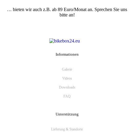
… bieten wir auch z.B. ab 89 Euro/Monat an. Sprechen Sie uns
bitte an!
Informationen
Galerie
Videos
Downloads
FAQ
Unterstützung
Lieferung & Standorte