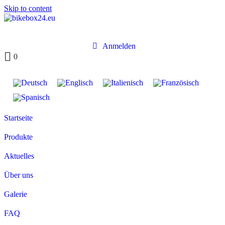
Skip to content
Anmelden
0
Startseite
Produkte
Aktuelles
Über uns
Galerie
FAQ