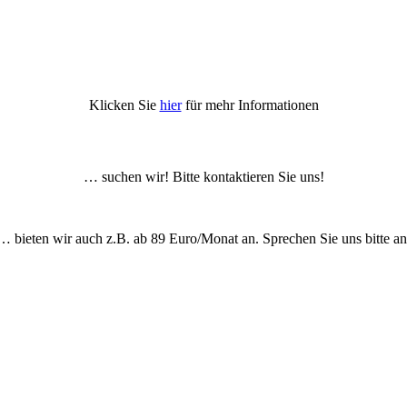
Klicken Sie
hier
für mehr Informationen
… suchen wir! Bitte kontaktieren Sie uns!
… bieten wir auch z.B. ab 89 Euro/Monat an. Sprechen Sie uns bitte an