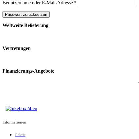
Erforderlich
Benutzername oder E-Mail-Adresse
*
Passwort zurücksetzen
Weltweite Belieferung
Vertretungen
Finanzierungs-Angebote
Informationen
Galerie