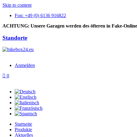
Skip to content
Fon: +49 (0) 6136 916822
ACHTUNG: Unsere Garagen werden des öfteren in Fake-Online
Standorte
Anmelden
0
Startseite
Produkte
Aktuelles