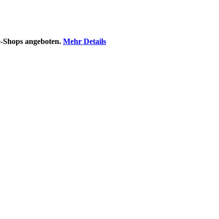
-Shops angeboten.
Mehr Details