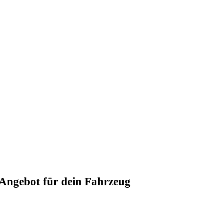
s Angebot für dein Fahrzeug