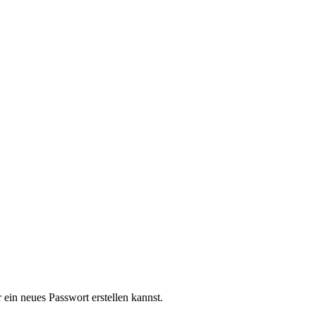
ein neues Passwort erstellen kannst.