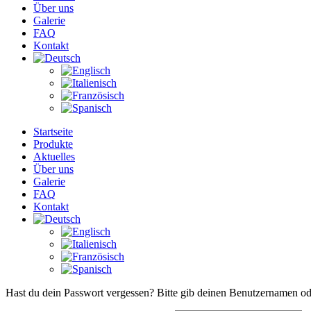
Über uns
Galerie
FAQ
Kontakt
Startseite
Produkte
Aktuelles
Über uns
Galerie
FAQ
Kontakt
Hast du dein Passwort vergessen? Bitte gib deinen Benutzernamen oder