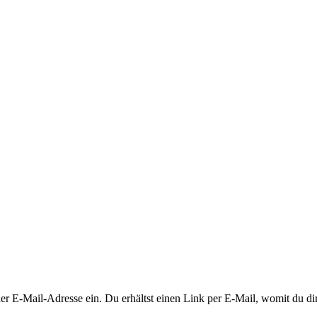
 E-Mail-Adresse ein. Du erhältst einen Link per E-Mail, womit du dir 